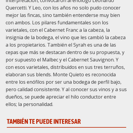
interpretación, convocaron al enólogo Leonardo
Quercetti. Y Leo, con los años no solo pudo conocer
mejor las fincas, sino también entenderse muy bien
con ambos. Los pilares fundamentales son los
varietales, con el Cabernet Franc a la cabeza, la
insignia de la bodega, el vino que les cambió la cabeza
a los propietarios. También el Syrah es una de las
cepas que más se destacan dentro de su propuesta, y
por supuesto el Malbec y el Cabernet Sauvignon. Y
con esos varietales, distribuidos en sus tres terruños,
elaboran sus blends. Monte Quieto es reconocida
entre los enófilos por ser una bodega de perfil bajo,
pero calidad consistente. Y al conocer sus vinos y a sus
dueños, se puede apreciar el hilo conductor entre
ellos; la personalidad.
TAMBIÉN TE PUEDE INTERESAR