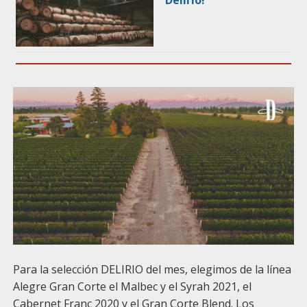
Delirio!
Para la selección DELIRIO del mes, elegimos de la línea
Alegre Gran Corte el Malbec y el Syrah 2021, el
Cabernet Franc 2020 y el Gran Corte Blend. Los