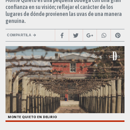
confianza en su visión; reflejar el carácter de los
lugares de dónde provienen las uvas de una manera
genuina.
COMPARTILA
MONTE QUIETO EN DELIRIO