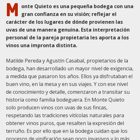
M
onte Quieto es una pequeña bodega con una
gran confianza en su visión; reflejar el
carácter de los lugares de dónde provienen las
uvas de una manera genuina. Esta interpretación
personal de la pareja propietaria les aporta a los
vinos una impronta distinta.
Matilde Pereda y Agustín Casabal, propietarios de la
bodega, han desarrollado un mayor nivel de exigencia,
a medida que pasaron los años. Ellos ya disfrutaban el
buen vino, en la mesa y en sus viajes. Y con ese nivel
de conocimiento y detalle, comenzaron a transitar su
historia como familia bodeguera. En Monte Quieto
solo producen vinos con uvas de sus fincas,
respetando las tradiciones vitícolas naturales para
obtener vinos puros, que resalten la expresión del
terruño. Es por ello que en la bodega cuidan que los
procesos de vinificación sean poco invasivos y lo más