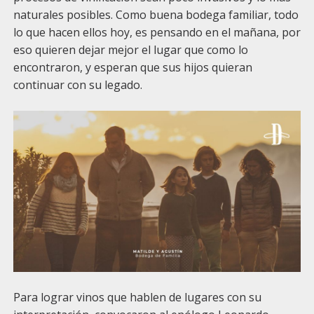
naturales posibles. Como buena bodega familiar, todo
lo que hacen ellos hoy, es pensando en el mañana, por
eso quieren dejar mejor el lugar que como lo
encontraron, y esperan que sus hijos quieran
continuar con su legado.
Para lograr vinos que hablen de lugares con su