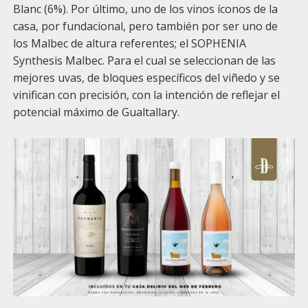
Blanc (6%). Por último, uno de los vinos íconos de la
casa, por fundacional, pero también por ser uno de
los Malbec de altura referentes; el SOPHENIA
Synthesis Malbec. Para el cual se seleccionan de las
mejores uvas, de bloques específicos del viñedo y se
vinifican con precisión, con la intención de reflejar el
potencial máximo de Gualtallary.