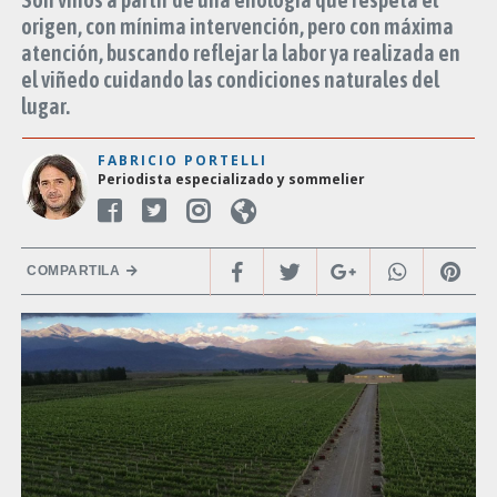
origen, con mínima intervención, pero con máxima
atención, buscando reflejar la labor ya realizada en
el viñedo cuidando las condiciones naturales del
lugar.
FABRICIO PORTELLI
Periodista especializado y sommelier
COMPARTILA