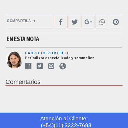
COMPARTILA
EN ESTA NOTA
FABRICIO PORTELLI
Periodista especializado y sommelier
Comentarios
Atención al Cliente:
(+54)(11) 3322-7693