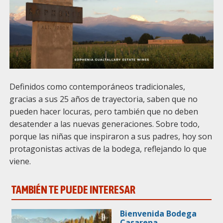
Definidos como contemporáneos tradicionales,
gracias a sus 25 años de trayectoria, saben que no
pueden hacer locuras, pero también que no deben
desatender a las nuevas generaciones. Sobre todo,
porque las niñas que inspiraron a sus padres, hoy son
protagonistas activas de la bodega, reflejando lo que
viene.
TAMBIÉN TE PUEDE INTERESAR
Bienvenida Bodega
Casarena