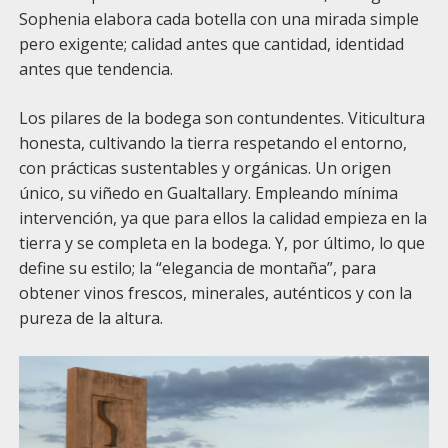
Sophenia elabora cada botella con una mirada simple
pero exigente; calidad antes que cantidad, identidad
antes que tendencia.
Los pilares de la bodega son contundentes. Viticultura
honesta, cultivando la tierra respetando el entorno,
con prácticas sustentables y orgánicas. Un origen
único, su viñedo en Gualtallary. Empleando mínima
intervención, ya que para ellos la calidad empieza en la
tierra y se completa en la bodega. Y, por último, lo que
define su estilo; la “elegancia de montaña”, para
obtener vinos frescos, minerales, auténticos y con la
pureza de la altura.