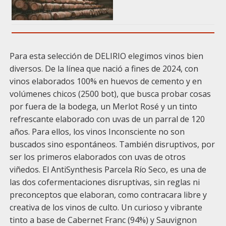
Para esta selección de DELIRIO elegimos vinos bien
diversos. De la línea que nació a fines de 2024, con
vinos elaborados 100% en huevos de cemento y en
volúmenes chicos (2500 bot), que busca probar cosas
por fuera de la bodega, un Merlot Rosé y un tinto
refrescante elaborado con uvas de un parral de 120
años. Para ellos, los vinos Inconsciente no son
buscados sino espontáneos. También disruptivos, por
ser los primeros elaborados con uvas de otros
viñedos. El AntiSynthesis Parcela Río Seco, es una de
las dos cofermentaciones disruptivas, sin reglas ni
preconceptos que elaboran, como contracara libre y
creativa de los vinos de culto. Un curioso y vibrante
tinto a base de Cabernet Franc (94%) y Sauvignon