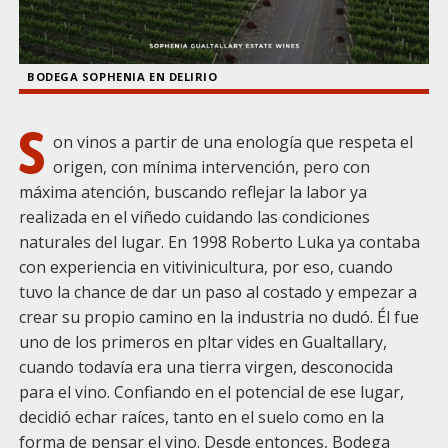
BODEGA SOPHENIA EN DELIRIO
S
on vinos a partir de una enología que respeta el
origen, con mínima intervención, pero con
máxima atención, buscando reflejar la labor ya
realizada en el viñedo cuidando las condiciones
naturales del lugar. En 1998 Roberto Luka ya contaba
con experiencia en vitivinicultura, por eso, cuando
tuvo la chance de dar un paso al costado y empezar a
crear su propio camino en la industria no dudó. Él fue
uno de los primeros en pltar vides en Gualtallary,
cuando todavía era una tierra virgen, desconocida
para el vino. Confiando en el potencial de ese lugar,
decidió echar raíces, tanto en el suelo como en la
forma de pensar el vino. Desde entonces, Bodega