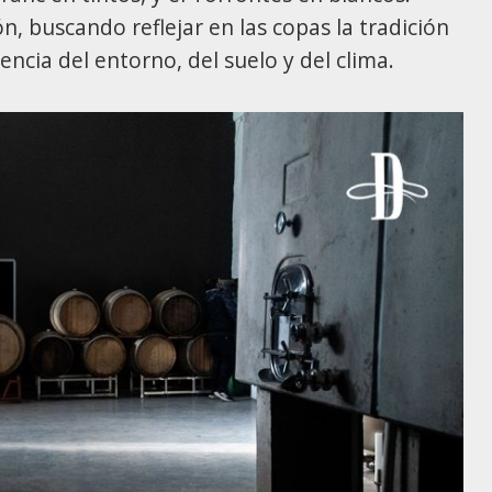
, buscando reflejar en las copas la tradición
encia del entorno, del suelo y del clima.