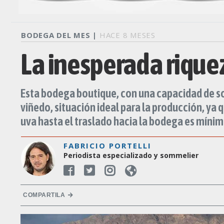
BODEGA DEL MES |
HACE 8 MESES
La inesperada rique
Esta bodega boutique, con una capacidad de sol
viñedo, situación ideal para la producción, ya 
uva hasta el traslado hacia la bodega es mínim
FABRICIO PORTELLI
Periodista especializado y sommelier
COMPARTILA