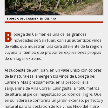
BODEGA DEL CARMEN EN DELIRIO
B
odega del Carmen es una de las grandes
novedades de San Juan, con sus auténticos vinos
de valle, que muestran una cara diferente de la región
cuyana, al tiempo que proponen expresiones propias
de un lugar extremo.
Al sudoeste de San Juan, en un valle único con colores
de la naturaleza, emergen los vinos de Bodega del
Carmen. Más precisamente, en la precordillera
sanjuanina de Villa Corral, Calingasta, a 1500 metros
de altura, al pie del majestuoso Cordón del Tigre. Que
en su ladera se conforma un jardín extenso, perfecto y
natural para la gestación de los vinos Nido del Tigre.