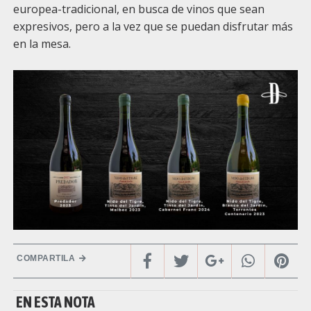
europea-tradicional, en busca de vinos que sean
expresivos, pero a la vez que se puedan disfrutar más
en la mesa.
COMPARTILA
EN ESTA NOTA