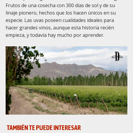
Frutos de una cosecha con 300 días de sol y de su
linaje pionero, hechos que los hacen únicos en su
especie. Las uvas poseen cualidades ideales para
hacer grandes vinos, aunque esta historia recién
empieza, y todavía hay mucho por aprender.
TAMBIÉN TE PUEDE INTERESAR