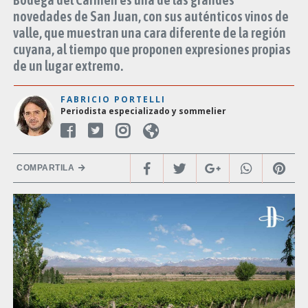
novedades de San Juan, con sus auténticos vinos de
valle, que muestran una cara diferente de la región
cuyana, al tiempo que proponen expresiones propias
de un lugar extremo.
FABRICIO PORTELLI
Periodista especializado y sommelier
COMPARTILA