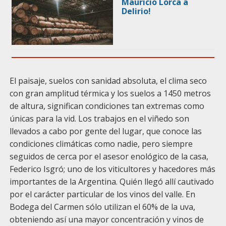
Mauricio Lorca a
Delirio!
El paisaje, suelos con sanidad absoluta, el clima seco
con gran amplitud térmica y los suelos a 1450 metros
de altura, significan condiciones tan extremas como
únicas para la vid. Los trabajos en el viñedo son
llevados a cabo por gente del lugar, que conoce las
condiciones climáticas como nadie, pero siempre
seguidos de cerca por el asesor enológico de la casa,
Federico Isgró; uno de los viticultores y hacedores más
importantes de la Argentina. Quién llegó allí cautivado
por el carácter particular de los vinos del valle. En
Bodega del Carmen sólo utilizan el 60% de la uva,
obteniendo así una mayor concentración y vinos de