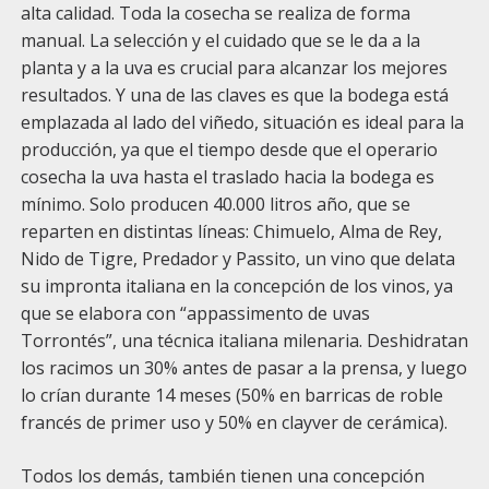
alta calidad. Toda la cosecha se realiza de forma
manual. La selección y el cuidado que se le da a la
planta y a la uva es crucial para alcanzar los mejores
resultados. Y una de las claves es que la bodega está
emplazada al lado del viñedo, situación es ideal para la
producción, ya que el tiempo desde que el operario
cosecha la uva hasta el traslado hacia la bodega es
mínimo. Solo producen 40.000 litros año, que se
reparten en distintas líneas: Chimuelo, Alma de Rey,
Nido de Tigre, Predador y Passito, un vino que delata
su impronta italiana en la concepción de los vinos, ya
que se elabora con “appassimento de uvas
Torrontés”, una técnica italiana milenaria. Deshidratan
los racimos un 30% antes de pasar a la prensa, y luego
lo crían durante 14 meses (50% en barricas de roble
francés de primer uso y 50% en clayver de cerámica).
Todos los demás, también tienen una concepción