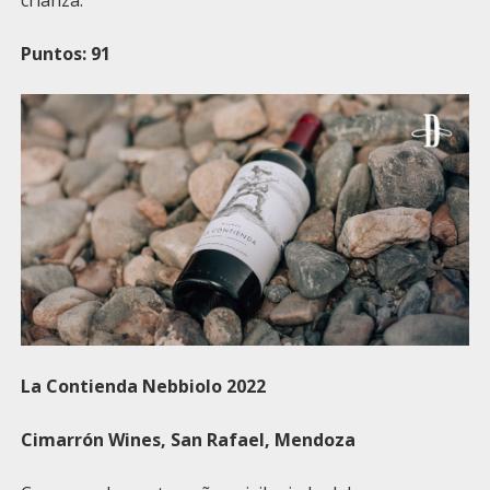
Puntos: 91
La Contienda Nebbiolo 2022
Cimarrón Wines
, San Rafael, Mendoza