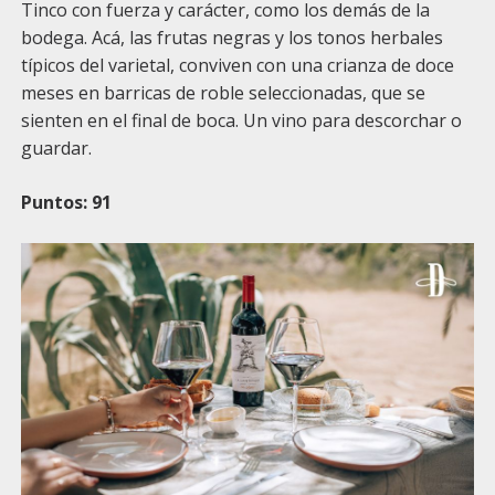
Tinco con fuerza y carácter, como los demás de la
bodega. Acá, las frutas negras y los tonos herbales
típicos del varietal, conviven con una crianza de doce
meses en barricas de roble seleccionadas, que se
sienten en el final de boca. Un vino para descorchar o
guardar.
Puntos: 91