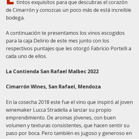
tintos exquisitos para que descubras el corazón
de Cimarrón y conozcas un poco más de está increible
bodega.
A continuación te presentamos los vinos escogidos
para la caja Delirio de este mes junto con los
respectivos puntajes que les otorgó Fabricio Portelli a
cada uno de ellos.
La Contienda San Rafael Malbec 2022
Cimarrón Wines, San Rafael, Mendoza
En la cosecha 2018 este fue el vino que inspiró al joven
winemaker Lucca Stradella a lanzar su propio
emprendimiento. De aromas jóvenes, con buen
volumen y texturas consistentes, que hacen sentir su
paso por boca. Pero también es jugoso y generoso en