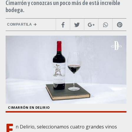
Cimarrón y conozcas un poco más de está increible
bodega.
COMPARTILA
CIMARRÓN EN DELIRIO
E
n Delirio, seleccionamos cuatro grandes vinos