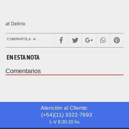
at Delirio
COMPARTILA
EN ESTA NOTA
Comentarios
Atención al Cliente:
(+54)(11) 3322-7693
L-V 8:30-20 hs