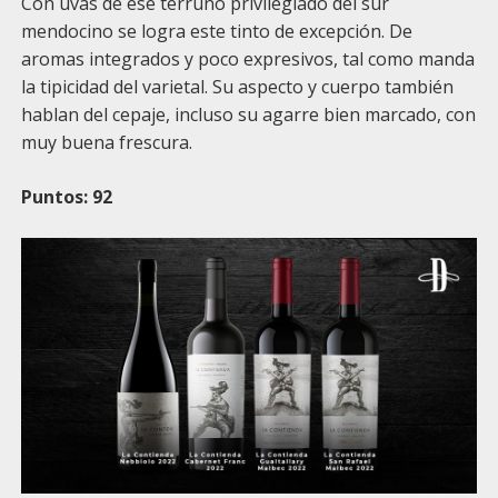
Con uvas de ese terruño privilegiado del sur
mendocino se logra este tinto de excepción. De
aromas integrados y poco expresivos, tal como manda
la tipicidad del varietal. Su aspecto y cuerpo también
hablan del cepaje, incluso su agarre bien marcado, con
muy buena frescura.
Puntos: 92