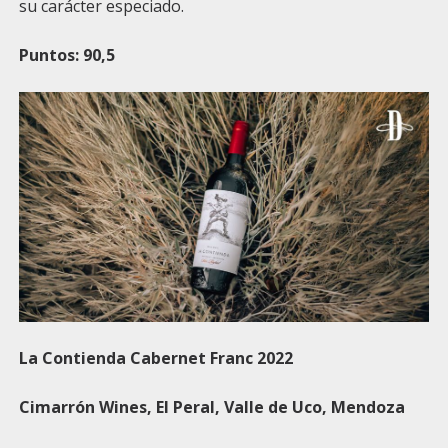
su carácter especiado.
Puntos: 90,5
La Contienda Cabernet Franc 2022
Cimarrón Wines
, El Peral, Valle de Uco, Mendoza